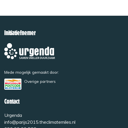
Initiatiefnemer
Mede mogelijk gemaakt door:
Overige partners
Contact
Urgenda
info@parijs2015.theclimatemiles.nl