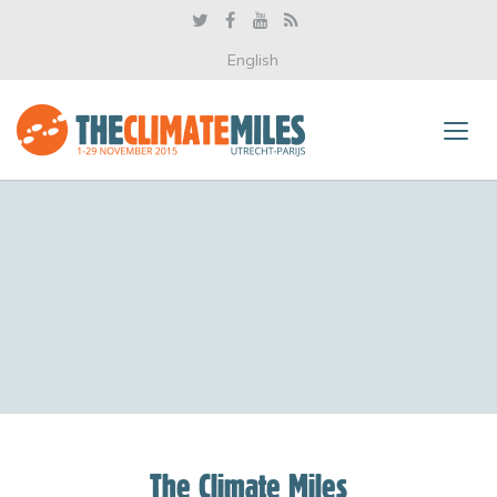
English
The Climate Miles