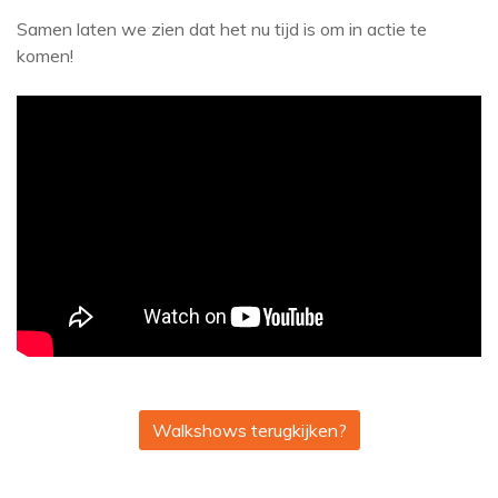
Samen laten we zien dat het nu tijd is om in actie te
komen!
Walkshows terugkijken?