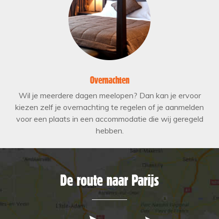
Overnachten
Wil je meerdere dagen meelopen? Dan kan je ervoor
kiezen zelf je overnachting te regelen of je aanmelden
voor een plaats in een accommodatie die wij geregeld
hebben.
De route naar Parijs