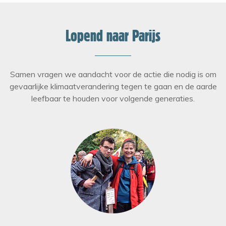
Lopend naar Parijs
Samen vragen we aandacht voor de actie die nodig is om
gevaarlijke klimaatverandering tegen te gaan en de aarde
leefbaar te houden voor volgende generaties.