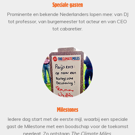
Speciale gasten
Prominente en bekende Nederlanders lopen mee: van DJ
tot professor, van burgemeester tot acteur en van CEO
tot cabaretier.
Milestones
Iedere dag start met de eerste mijl, waarbij een speciale
gast de Milestone met een boodschap voor de toekomst
neerlegt. Zo ontstaan
The Climate Miles
.