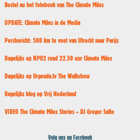
Bestel nu het fotoboek van The Climate Miles
UPDATE: Climate Miles in de Media
Persbericht: 580 km te voet van Utrecht naar Parijs
Dagelijks op NPO2 rond 22.50 uur Climate Miles
Dagelijks op Urgenda.tv The Walkshow
Dagelijks blog op Vrij Nederland
VIDEO The Climate Miles Stories – DJ Gregor Salto
Volg ons op Facebook