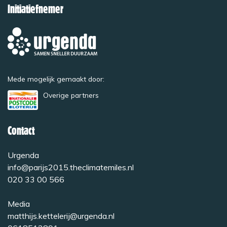
Initiatiefnemer
Mede mogelijk gemaakt door:
Overige partners
Contact
Urgenda
info@parijs2015.theclimatemiles.nl
020 33 00 566
Media
matthijs.kettelerij@urgenda.nl