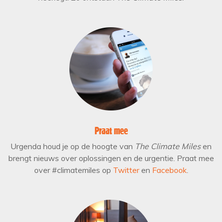
Praat mee
Urgenda houd je op de hoogte van
The Climate Miles
en
brengt nieuws over oplossingen en de urgentie. Praat mee
over #climatemiles op
Twitter
en
Facebook
.