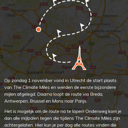
Op zondag 1 november vond in Utrecht de start plaats
van The Climate Miles en werden de eerste bijzondere
mijlen afgelegd. Daarna loopt de route via Breda,
Antwerpen, Brussel en Mons naar Parijs.
Het is mogelijk om de route na te lopen! Onderweg kom je
dan alle mijlpalen tegen die tijdens The Climate Miles zijn
achtergelaten. Hier kun je per dag alle routes vinden die