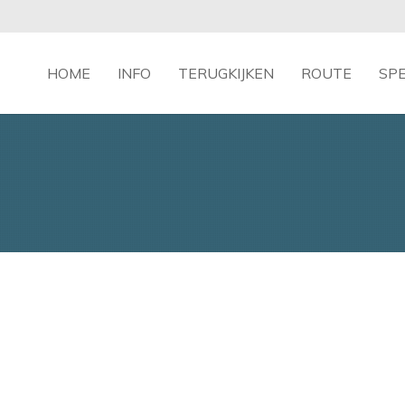
HOME
INFO
TERUGKIJKEN
ROUTE
SP