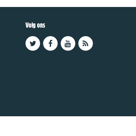
Volg ons