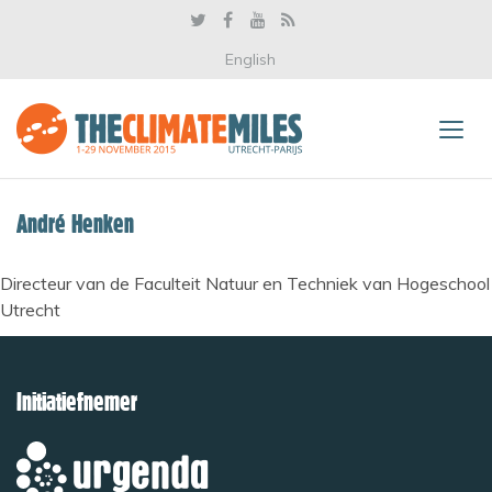
English
André Henken
Directeur van de Faculteit Natuur en Techniek van Hogeschool
Utrecht
Initiatiefnemer