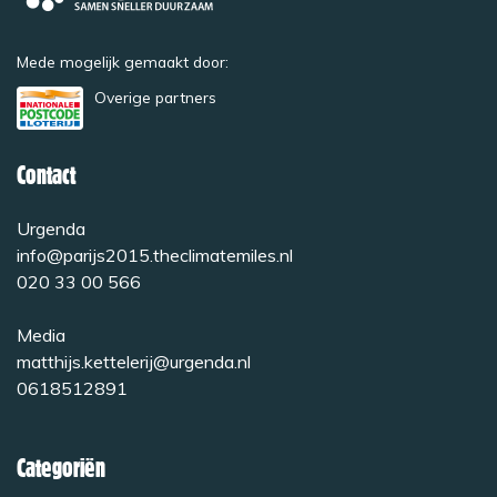
Mede mogelijk gemaakt door:
Overige partners
Contact
Urgenda
info@parijs2015.theclimatemiles.nl
020 33 00 566
Media
matthijs.kettelerij@urgenda.nl
0618512891
Categoriën