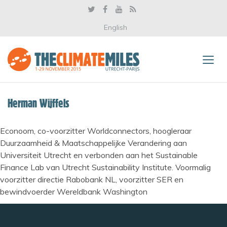
English
Herman Wijffels
Econoom, co-voorzitter Worldconnectors, hoogleraar
Duurzaamheid & Maatschappelijke Verandering aan
Universiteit Utrecht en verbonden aan het Sustainable
Finance Lab van Utrecht Sustainability Institute. Voormalig
voorzitter directie Rabobank NL, voorzitter SER en
bewindvoerder Wereldbank Washington