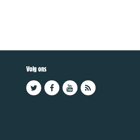
Volg ons