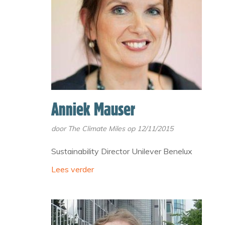
Anniek Mauser
door
The Climate Miles
op 12/11/2015
Sustainability Director Unilever Benelux
Lees verder