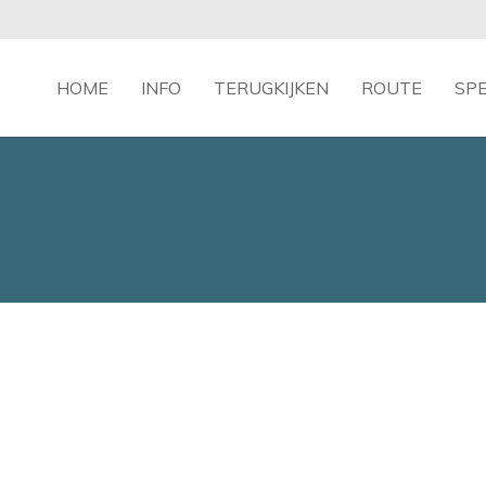
HOME
INFO
TERUGKIJKEN
ROUTE
SP