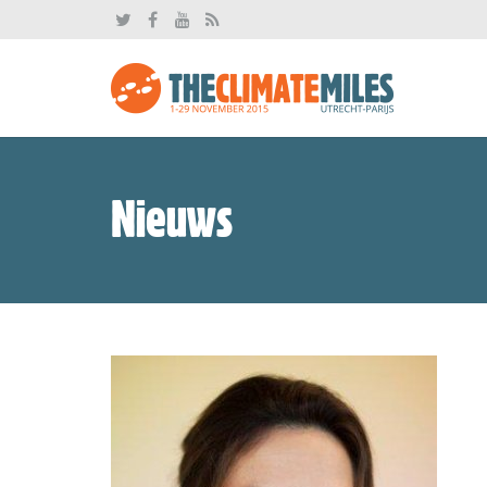
Nieuws