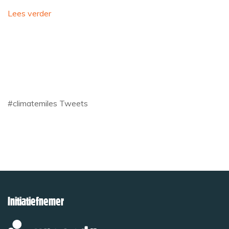
Lees verder
#climatemiles Tweets
Initiatiefnemer