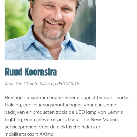
Ruud Koornstra
door
The Climate Miles
op 05/10/2015
Bevlogen duurzaam ondernemer en oprichter van Tendris
Holding, een initiëringsmaatschappij voor duurzame
bedrijven en producten zoals de LED lamp van Lemnis
Lighting, energieleverancier Oxxio, The New Motion
serviceprovider voor de elektrische rijders en
mobiliteitskaart XXImo.
.