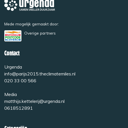
Mede mogelijk gemaakt door:
Overige partners
Contact
Urgenda
info@parijs2015.theclimatemiles.nl
020 33 00 566
Media
matthijs.kettelerij@urgenda.nl
0618512891