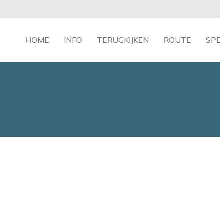
HOME
INFO
TERUGKIJKEN
ROUTE
SP