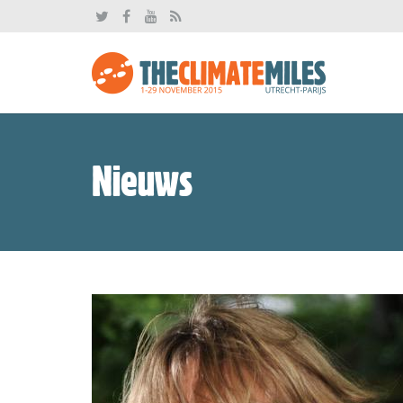
Nieuws