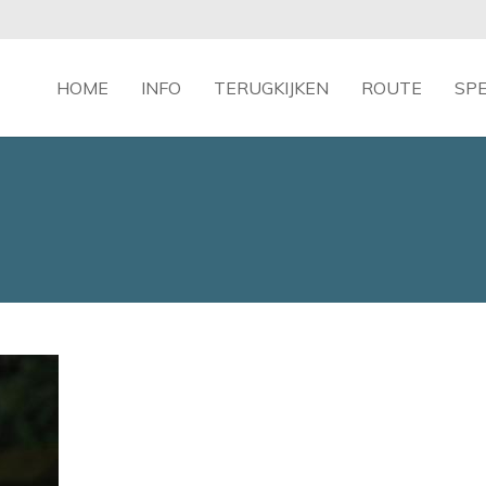
HOME
INFO
TERUGKIJKEN
ROUTE
SP